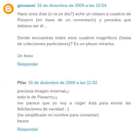
giovanni
16 de diciembre de 2009 a las 10:54
Hace unos días (o ra un día?) eché un vistazo a cuadros de
Pissarro (en base de un comentario) y pensaba que
debiera ser él...
Donde encuantras todos esos cuadros magníficos (hasta
de colecciones particulares)? Es un placer mirarlos.
Un beso
Responder
Pilar
16 de diciembre de 2009 a las 11:02
preciosa imagen invernal¡¡¡
todo lo de Pissarro¡¡¡
me parece que yo voy a coger ésta para enviar las
felicitaciones de navidad :-)
(he simplificado mi nombre para comentar)
besos
Responder