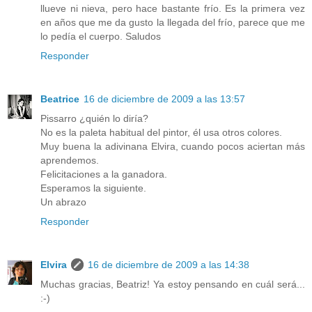
llueve ni nieva, pero hace bastante frío. Es la primera vez
en años que me da gusto la llegada del frío, parece que me
lo pedía el cuerpo. Saludos
Responder
Beatrice
16 de diciembre de 2009 a las 13:57
Pissarro ¿quién lo diría?
No es la paleta habitual del pintor, él usa otros colores.
Muy buena la adivinana Elvira, cuando pocos aciertan más
aprendemos.
Felicitaciones a la ganadora.
Esperamos la siguiente.
Un abrazo
Responder
Elvira
16 de diciembre de 2009 a las 14:38
Muchas gracias, Beatriz! Ya estoy pensando en cuál será...
:-)