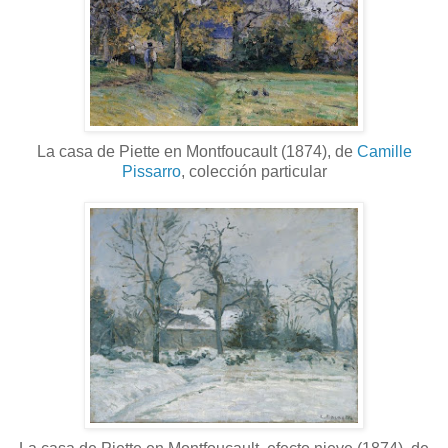
La casa de Piette en Montfoucault (1874), de
Camille
Pissarro
, colección particular