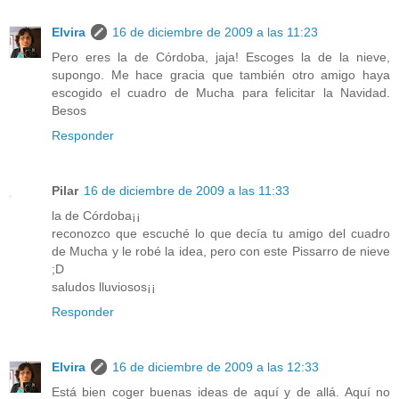
Elvira
16 de diciembre de 2009 a las 11:23
Pero eres la de Córdoba, jaja! Escoges la de la nieve,
supongo. Me hace gracia que también otro amigo haya
escogido el cuadro de Mucha para felicitar la Navidad.
Besos
Responder
Pilar
16 de diciembre de 2009 a las 11:33
la de Córdoba¡¡
reconozco que escuché lo que decía tu amigo del cuadro
de Mucha y le robé la idea, pero con este Pissarro de nieve
;D
saludos lluviosos¡¡
Responder
Elvira
16 de diciembre de 2009 a las 12:33
Está bien coger buenas ideas de aquí y de allá. Aquí no