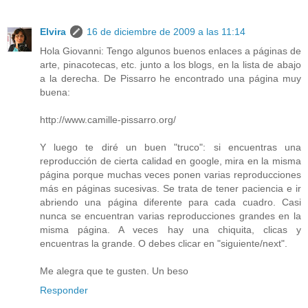
Elvira
16 de diciembre de 2009 a las 11:14
Hola Giovanni: Tengo algunos buenos enlaces a páginas de
arte, pinacotecas, etc. junto a los blogs, en la lista de abajo
a la derecha. De Pissarro he encontrado una página muy
buena:
http://www.camille-pissarro.org/
Y luego te diré un buen "truco": si encuentras una
reproducción de cierta calidad en google, mira en la misma
página porque muchas veces ponen varias reproducciones
más en páginas sucesivas. Se trata de tener paciencia e ir
abriendo una página diferente para cada cuadro. Casi
nunca se encuentran varias reproducciones grandes en la
misma página. A veces hay una chiquita, clicas y
encuentras la grande. O debes clicar en "siguiente/next".
Me alegra que te gusten. Un beso
Responder