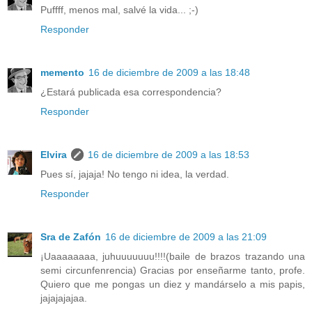
Puffff, menos mal, salvé la vida... ;-)
Responder
memento
16 de diciembre de 2009 a las 18:48
¿Estará publicada esa correspondencia?
Responder
Elvira
16 de diciembre de 2009 a las 18:53
Pues sí, jajaja! No tengo ni idea, la verdad.
Responder
Sra de Zafón
16 de diciembre de 2009 a las 21:09
¡Uaaaaaaaa, juhuuuuuuu!!!!(baile de brazos trazando una
semi circunfenrencia) Gracias por enseñarme tanto, profe.
Quiero que me pongas un diez y mandárselo a mis papis,
jajajajajaa.