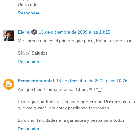
Un saludo,
Responder
Elvira
16 de diciembre de 2009 a las 10:15
Me parece que es el primero que puse, Katha, es precioso.
Síii. :-) Saludos
Responder
Femmedchocolat
16 de diciembre de 2009 a las 10:26
Ah, qué bien!!, enhorabuena, Chusa!!!!! ^_^
Fíjate que no hubiera pensado que era un Pissarro, con lo
que me gusta!, jaja estoy perdiendo facultades.
Lo dicho, felicidades a la ganadora y besos para todos
Responder