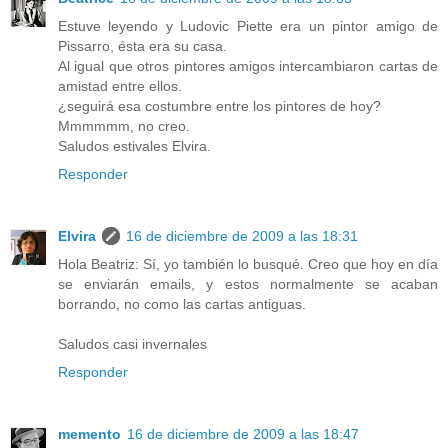
Estuve leyendo y Ludovic Piette era un pintor amigo de
Pissarro, ésta era su casa.
Al igual que otros pintores amigos intercambiaron cartas de
amistad entre ellos.
¿seguirá esa costumbre entre los pintores de hoy?
Mmmmmm, no creo.
Saludos estivales Elvira.
Responder
Elvira
16 de diciembre de 2009 a las 18:31
Hola Beatriz: Sí, yo también lo busqué. Creo que hoy en día
se enviarán emails, y estos normalmente se acaban
borrando, no como las cartas antiguas.
Saludos casi invernales
Responder
memento
16 de diciembre de 2009 a las 18:47