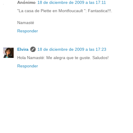
Anónimo
18 de diciembre de 2009 a las 17:11
"La casa de Piette en Montfoucault ": Fantastica!!!.
Namasté
Responder
Elvira
18 de diciembre de 2009 a las 17:23
Hola Namasté: Me alegra que te guste. Saludos!
Responder