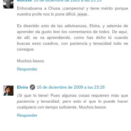
Enhorabuena a Chusa ¡campeona! y tiene mérito porque
nuestra profe nos lo pone difícil, jejeje..
Es divertido esto de las adivinanzas, Elvira, y además de
aprender da gusto leer los comentarios de todos. De aquí,
de allí, se va aprendiendo, como has dicho tú cuando
buscas esos cuadros, con paciencia y tenacidad todo se
consigue.
Muchos besos.
Responder
Elvira
16 de diciembre de 2009 a las 23:28
¡Sí que lo tiene! Pues algunas cosas requieren más que
paciencia y tenacidad, pero esto sí que lo puede hacer
cualquiera con tiempo suficiente. Muchos besos
Responder