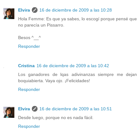
Elvira
16 de diciembre de 2009 a las 10:28
Hola Femme: Es que ya sabes, lo escogí porque pensé que
no parecía un Pissarro.
Besos ^__^
Responder
Cristina
16 de diciembre de 2009 a las 10:42
Los ganadores de lqas adivinanzas siempre me dejan
boquiabierta. Vaya ojo. ¡Felicidades!
Responder
Elvira
16 de diciembre de 2009 a las 10:51
Desde luego, porque no es nada fácil.
Responder