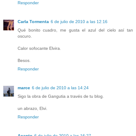
Responder
Carla Tormenta
6 de julio de 2010 a las 12:16
Qué bonito cuadro, me gusta el azul del cielo así tan
oscuro.
Calor sofocante Elvira.
Besos.
Responder
marce
6 de julio de 2010 a las 14:24
Sigo la obra de Gangutia a través de tu blog.
un abrazo, Elvi.
Responder
Acanto
6 de julio de 2010 a las 16:27