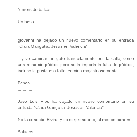
Y menudo balcón.
Un beso
.............
giovanni ha dejado un nuevo comentario en su entrada
"Clara Gangutia: Jesús en Valencia":
...y ve caminar un gato tranquilamente por la calle, como
una reina sin público pero no la importa la falta de público,
incluso le gusta esa falta, camina majestuosamente.
Besos
.............
José Luis Ríos ha dejado un nuevo comentario en su
entrada "Clara Gangutia: Jesús en Valencia":
No la conocía, Elvira, y es sorprendente, al menos para mí.
Saludos