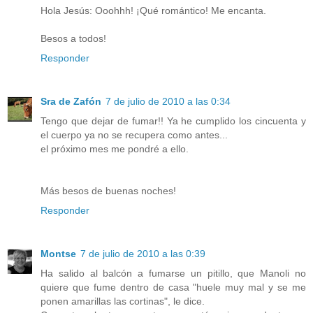
Hola Jesús: Ooohhh! ¡Qué romántico! Me encanta.
Besos a todos!
Responder
Sra de Zafón
7 de julio de 2010 a las 0:34
Tengo que dejar de fumar!! Ya he cumplido los cincuenta y
el cuerpo ya no se recupera como antes...
el próximo mes me pondré a ello.
Más besos de buenas noches!
Responder
Montse
7 de julio de 2010 a las 0:39
Ha salido al balcón a fumarse un pitillo, que Manoli no
quiere que fume dentro de casa "huele muy mal y se me
ponen amarillas las cortinas", le dice.