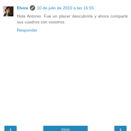
Elvira
10 de julio de 2010 a las 16:55
Hola Antonio: Fue un placer descubrirla y ahora compartir
sus cuadros con vosotros.
Responder
‹
›
Inicio