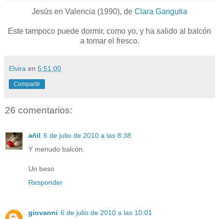
Jesús en Valencia (1990), de
Clara Gangutia
Este tampoco puede dormir, como yo, y ha salido al balcón
a tomar el fresco.
Elvira
en
5:51:00
Compartir
26 comentarios:
añil
6 de julio de 2010 a las 8:38
Y menudo balcón.
Un beso
Responder
giovanni
6 de julio de 2010 a las 10:01