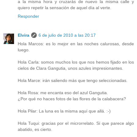
a la misma hora y cruzarás de nuevo la misma calle y
quiero repetir la sensación de aquel día al verte.
Responder
Elvira
6 de julio de 2010 a las 20:17
Hola Marcos: es lo mejor en las noches calurosas, desde
luego.
Hola Carla: somos muchos los que nos hemos fijado en los
cielos de Clara Gangutia, unos azules impresionantes.
Hola Marce: irán saliendo más que tengo seleccionadas.
Hola Rosa: me encanta eso del azul Gangutia.
¿Por qué no haces fotos de las flores de la calabacera?
Hola Pilar: La luna es la misma aquí que allá. :-)
Hola Tuqui: gracias por el microrrelato. Sí que parece algo
abatido, es cierto.