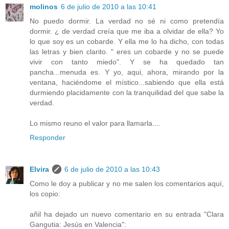
molinos
6 de julio de 2010 a las 10:41
No puedo dormir. La verdad no sé ni como pretendía
dormir. ¿ de verdad creía que me iba a olvidar de ella? Yo
lo que soy es un cobarde. Y ella me lo ha dicho, con todas
las letras y bien clarito. " eres un cobarde y no se puede
vivir con tanto miedo". Y se ha quedado tan
pancha...menuda es. Y yo, aqui, ahora, mirando por la
ventana, haciéndome el místico...sabiendo que ella está
durmiendo placidamente con la tranquilidad del que sabe la
verdad.
Lo mismo reuno el valor para llamarla....
Responder
Elvira
6 de julio de 2010 a las 10:43
Como le doy a publicar y no me salen los comentarios aquí,
los copio:
añil ha dejado un nuevo comentario en su entrada "Clara
Gangutia: Jesús en Valencia":