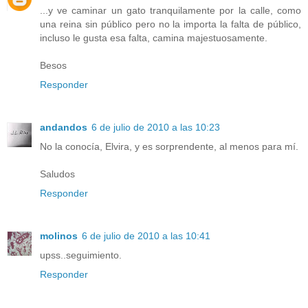
...y ve caminar un gato tranquilamente por la calle, como
una reina sin público pero no la importa la falta de público,
incluso le gusta esa falta, camina majestuosamente.
Besos
Responder
andandos
6 de julio de 2010 a las 10:23
No la conocía, Elvira, y es sorprendente, al menos para mí.
Saludos
Responder
molinos
6 de julio de 2010 a las 10:41
upss..seguimiento.
Responder