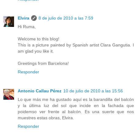
Elvira
8 de julio de 2010 a las 7:59
Hi Ruma,
Welcome to this blog!
This is a picture painted by Spanish artist Clara Gangutia. I
am glad you like it.
Greetings from Barcelona!
Responder
Antonio Callau Pérez
10 de julio de 2010 a las 15:56
Lo que más me ha gustado aquí es la barandilla del balcón
y la última luz del sol que incide en la fachada que
poidemso ver frente al balcón. Es una suerte que nos
muestres estas obras, Elvira.
Responder