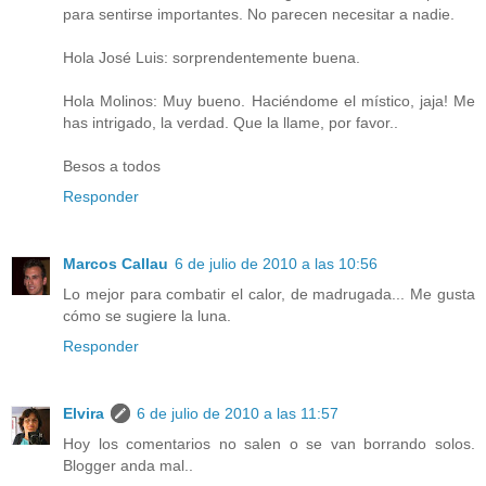
para sentirse importantes. No parecen necesitar a nadie.
Hola José Luis: sorprendentemente buena.
Hola Molinos: Muy bueno. Haciéndome el místico, jaja! Me
has intrigado, la verdad. Que la llame, por favor..
Besos a todos
Responder
Marcos Callau
6 de julio de 2010 a las 10:56
Lo mejor para combatir el calor, de madrugada... Me gusta
cómo se sugiere la luna.
Responder
Elvira
6 de julio de 2010 a las 11:57
Hoy los comentarios no salen o se van borrando solos.
Blogger anda mal..