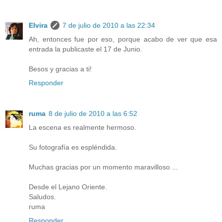
Elvira
7 de julio de 2010 a las 22:34
Ah, entonces fue por eso, porque acabo de ver que esa
entrada la publicaste el 17 de Junio.
Besos y gracias a ti!
Responder
ruma
8 de julio de 2010 a las 6:52
La escena es realmente hermoso.
Su fotografía es espléndida.
Muchas gracias por un momento maravilloso ...
Desde el Lejano Oriente.
Saludos.
ruma
Responder