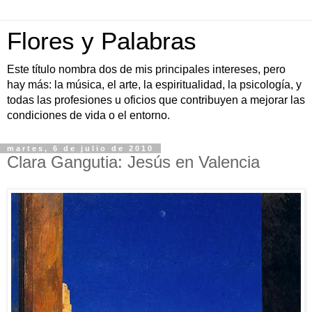
Flores y Palabras
Este título nombra dos de mis principales intereses, pero
hay más: la música, el arte, la espiritualidad, la psicología, y
todas las profesiones u oficios que contribuyen a mejorar las
condiciones de vida o el entorno.
martes, 6 de julio de 2010
Clara Gangutia: Jesús en Valencia