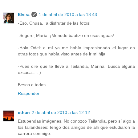
Elvira
1 de abril de 2010 a las 18:43
-Eso, Chusa, ¡a disfrutar de las fotos!
-Seguro, María. ¡Menudo bautizo en esas aguas!
-Hola Odel: a mí ya me había impresionado el lugar en
otras fotos que había visto antes de ir mi hija.
-Pues dile que te lleve a Tailandia, Marina. Busca alguna
excusa... :-)
Besos a todas
Responder
ethan
2 de abril de 2010 a las 12:12
Estupendas imágenes. No conozco Tailandia, pero sí algo a
los tailandeses: tengo dos amigos de allí que estudiaron la
carrera conmigo.