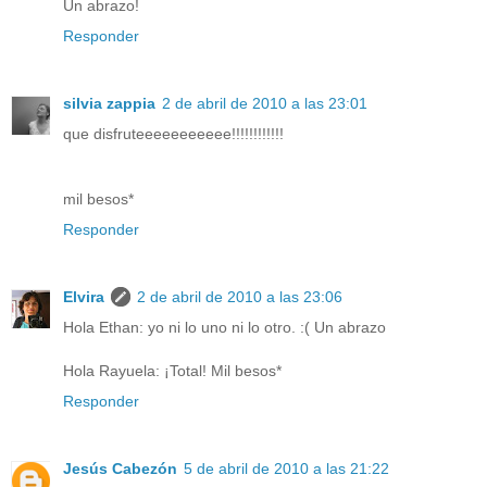
Un abrazo!
Responder
silvia zappia
2 de abril de 2010 a las 23:01
que disfruteeeeeeeeeee!!!!!!!!!!!!
mil besos*
Responder
Elvira
2 de abril de 2010 a las 23:06
Hola Ethan: yo ni lo uno ni lo otro. :( Un abrazo
Hola Rayuela: ¡Total! Mil besos*
Responder
Jesús Cabezón
5 de abril de 2010 a las 21:22