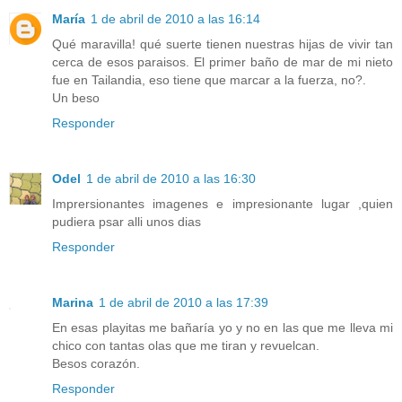
María
1 de abril de 2010 a las 16:14
Qué maravilla! qué suerte tienen nuestras hijas de vivir tan
cerca de esos paraisos. El primer baño de mar de mi nieto
fue en Tailandia, eso tiene que marcar a la fuerza, no?.
Un beso
Responder
Odel
1 de abril de 2010 a las 16:30
Imprersionantes imagenes e impresionante lugar ,quien
pudiera psar alli unos dias
Responder
Marina
1 de abril de 2010 a las 17:39
En esas playitas me bañaría yo y no en las que me lleva mi
chico con tantas olas que me tiran y revuelcan.
Besos corazón.
Responder