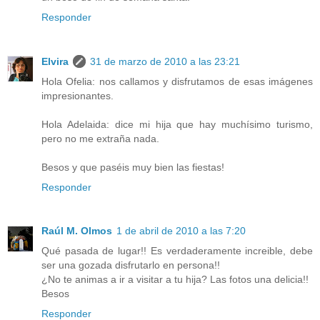
Responder
Elvira
31 de marzo de 2010 a las 23:21
Hola Ofelia: nos callamos y disfrutamos de esas imágenes
impresionantes.
Hola Adelaida: dice mi hija que hay muchísimo turismo,
pero no me extraña nada.
Besos y que paséis muy bien las fiestas!
Responder
Raúl M. Olmos
1 de abril de 2010 a las 7:20
Qué pasada de lugar!! Es verdaderamente increible, debe
ser una gozada disfrutarlo en persona!!
¿No te animas a ir a visitar a tu hija? Las fotos una delicia!!
Besos
Responder