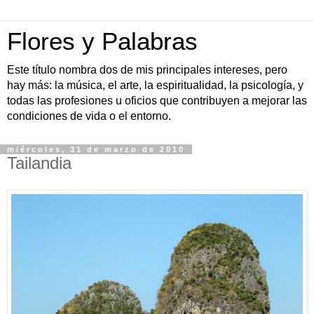
Flores y Palabras
Este título nombra dos de mis principales intereses, pero
hay más: la música, el arte, la espiritualidad, la psicología, y
todas las profesiones u oficios que contribuyen a mejorar las
condiciones de vida o el entorno.
miércoles, 31 de marzo de 2010
Tailandia