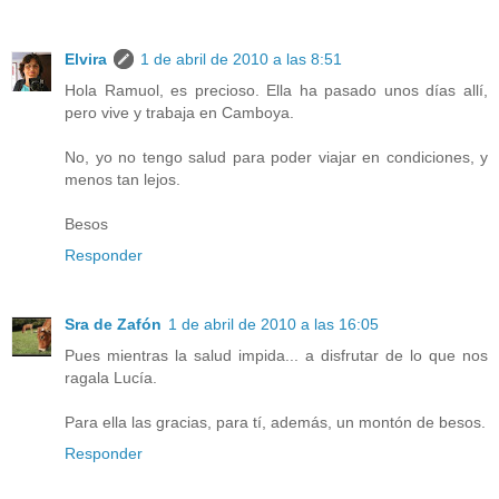
Elvira
1 de abril de 2010 a las 8:51
Hola Ramuol, es precioso. Ella ha pasado unos días allí,
pero vive y trabaja en Camboya.
No, yo no tengo salud para poder viajar en condiciones, y
menos tan lejos.
Besos
Responder
Sra de Zafón
1 de abril de 2010 a las 16:05
Pues mientras la salud impida... a disfrutar de lo que nos
ragala Lucía.
Para ella las gracias, para tí, además, un montón de besos.
Responder