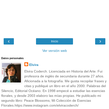
‹
›
Inicio
Ver versión web
Datos personales
Elvira
Elvira Coderch. Licenciada en Historia del Arte. Fui
profesora de inglés de secundaria durante 27 años.
Aficionada a la fotografía. Me gusta recopilar frases y
citas y publiqué un libro en el año 2000: Palabras del
Silencio, Editorial Océano. En 1998 empecé a estudiar las esencias
florales, y desde 2003 elaboro las mías propias. He publicado mi
segundo libro: Peace Blossoms, Mi Colección de Esencias
Florales.https://www.instagram.com/elviracoderch/