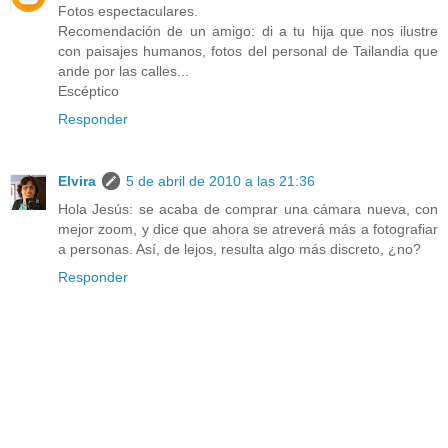
Fotos espectaculares.
Recomendación de un amigo: di a tu hija que nos ilustre
con paisajes humanos, fotos del personal de Tailandia que
ande por las calles...
Escéptico
Responder
Elvira
5 de abril de 2010 a las 21:36
Hola Jesús: se acaba de comprar una cámara nueva, con
mejor zoom, y dice que ahora se atreverá más a fotografiar
a personas. Así, de lejos, resulta algo más discreto, ¿no?
Responder