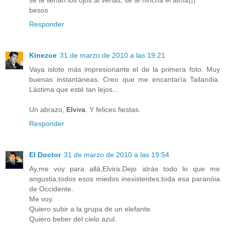
besos
Responder
Kinezoe
31 de marzo de 2010 a las 19:21
Vaya islote más impresionante el de la primera foto. Muy
buenas instantáneas. Creo que me encantaría Tailandia.
Lástima que esté tan lejos...
Un abrazo,
Elvira
. Y felices fiestas.
Responder
El Doctor
31 de marzo de 2010 a las 19:54
Ay,me voy para allá,Elvira.Dejo atrás todo lo que me
angustia,todos esos miedos inexistentes,toda esa paranóia
de Occidente.
Me voy.
Quiero subir a la grupa de un elefante.
Quiero beber del cielo azul.